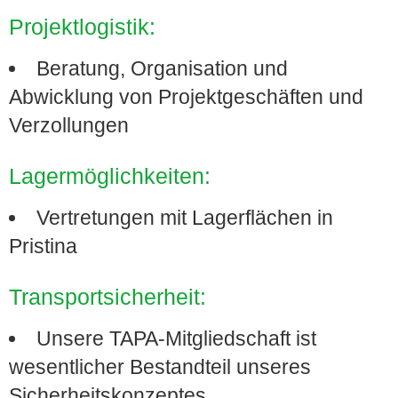
Projektlogistik:
Beratung, Organisation und
Abwicklung von Projektgeschäften und
Verzollungen
Lagermöglichkeiten:
Vertretungen mit Lagerflächen in
Pristina
Transportsicherheit:
Unsere TAPA-Mitgliedschaft ist
wesentlicher Bestandteil unseres
Sicherheitskonzeptes