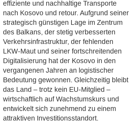
effiziente und nachhaltige Transporte
nach Kosovo und retour. Aufgrund seiner
strategisch günstigen Lage im Zentrum
des Balkans, der stetig verbesserten
Verkehrsinfrastruktur, der fehlenden
LKW-Maut und seiner fortschreitenden
Digitalisierung hat der Kosovo in den
vergangenen Jahren an logistischer
Bedeutung gewonnen. Gleichzeitig bleibt
das Land – trotz kein EU-Mitglied –
wirtschaftlich auf Wachstumskurs und
entwickelt sich zunehmend zu einem
attraktiven Investitionsstandort.