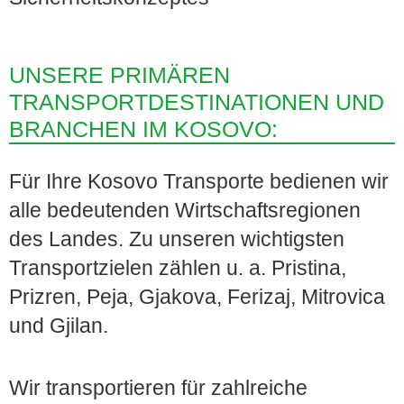
UNSERE PRIMÄREN
TRANSPORTDESTINATIONEN UND
BRANCHEN IM KOSOVO:
Für Ihre Kosovo Transporte bedienen wir
alle bedeutenden Wirtschaftsregionen
des Landes. Zu unseren wichtigsten
Transportzielen zählen u. a. Pristina,
Prizren, Peja, Gjakova, Ferizaj, Mitrovica
und Gjilan.
Wir transportieren für zahlreiche