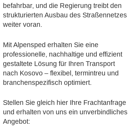
befahrbar, und die Regierung treibt den
strukturierten Ausbau des Straßennetzes
weiter voran.
Mit Alpensped erhalten Sie eine
professionelle, nachhaltige und effizient
gestaltete Lösung für Ihren Transport
nach Kosovo – flexibel, termintreu und
branchenspezifisch optimiert.
Stellen Sie gleich hier Ihre Frachtanfrage
und erhalten von uns ein unverbindliches
Angebot: