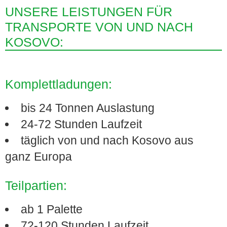
UNSERE LEISTUNGEN FÜR
TRANSPORTE VON UND NACH
KOSOVO:
Komplettladungen:
bis 24 Tonnen Auslastung
24-72 Stunden Laufzeit
täglich von und nach Kosovo aus
ganz Europa
Teilpartien:
ab 1 Palette
72-120 Stunden Laufzeit