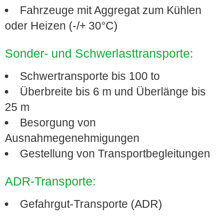
Fahrzeuge mit Aggregat zum Kühlen
oder Heizen (-/+ 30°C)
Sonder- und Schwerlasttransporte:
Schwertransporte bis 100 to
Überbreite bis 6 m und Überlänge bis
25 m
Besorgung von
Ausnahmegenehmigungen
Gestellung von Transportbegleitungen
ADR-Transporte:
Gefahrgut-Transporte (ADR)