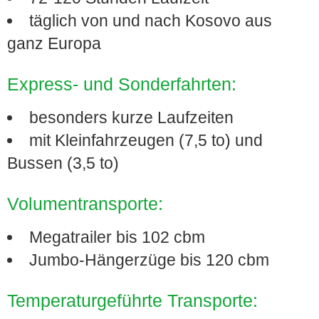
täglich von und nach Kosovo aus
ganz Europa
Express- und Sonderfahrten:
besonders kurze Laufzeiten
mit Kleinfahrzeugen (7,5 to) und
Bussen (3,5 to)
Volumentransporte:
Megatrailer bis 102 cbm
Jumbo-Hängerzüge bis 120 cbm
Temperaturgeführte Transporte: