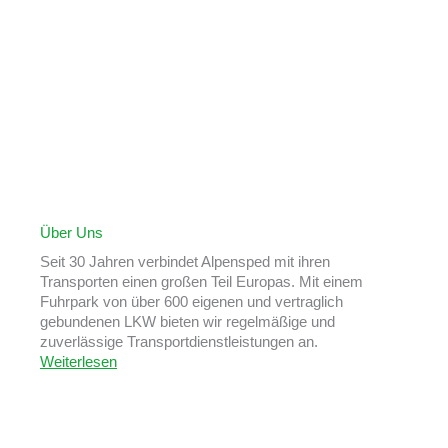
Über Uns
Seit 30 Jahren verbindet Alpensped mit ihren
Transporten einen großen Teil Europas. Mit einem
Fuhrpark von über 600 eigenen und vertraglich
gebundenen LKW bieten wir regelmäßige und
zuverlässige Transportdienstleistungen an.
Weiterlesen