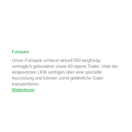
Fuhrpark
Unser Fuhrpark umfasst aktuell 550 langfristig
vertraglich gebundene sowie 60 eigene Trailer. Viele der
eingesetzten LKW verfügen über eine spezielle
Ausrüstung und können somit gefährliche Güter
transportieren.
Weiterlesen