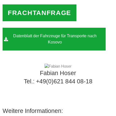
FRACHTANFRAGE
Datenblatt der Fahrzeuge für Transporte nach
Kosovo
Fabian Hoser
Tel.: +49(0)621 844 08-18
Weitere Informationen: