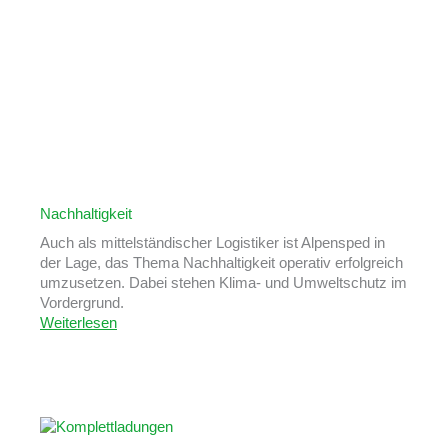
Nachhaltigkeit
Auch als mittelständischer Logistiker ist Alpensped in
der Lage, das Thema Nachhaltigkeit operativ erfolgreich
umzusetzen. Dabei stehen Klima- und Umweltschutz im
Vordergrund.
Weiterlesen