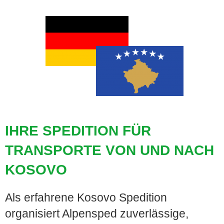
IHRE SPEDITION FÜR
TRANSPORTE VON UND NACH
KOSOVO
Als erfahrene Kosovo Spedition
organisiert Alpensped zuverlässige,