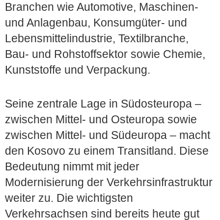
Branchen wie Automotive, Maschinen-
und Anlagenbau, Konsumgüter- und
Lebensmittelindustrie, Textilbranche,
Bau- und Rohstoffsektor sowie Chemie,
Kunststoffe und Verpackung.
Seine zentrale Lage in Südosteuropa –
zwischen Mittel- und Osteuropa sowie
zwischen Mittel- und Südeuropa – macht
den Kosovo zu einem Transitland. Diese
Bedeutung nimmt mit jeder
Modernisierung der Verkehrsinfrastruktur
weiter zu. Die wichtigsten
Verkehrsachsen sind bereits heute gut