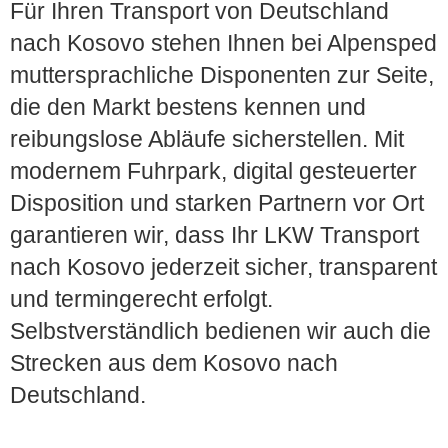
Für Ihren Transport von Deutschland
nach Kosovo stehen Ihnen bei Alpensped
muttersprachliche Disponenten zur Seite,
die den Markt bestens kennen und
reibungslose Abläufe sicherstellen. Mit
modernem Fuhrpark, digital gesteuerter
Disposition und starken Partnern vor Ort
garantieren wir, dass Ihr LKW Transport
nach Kosovo jederzeit sicher, transparent
und termingerecht erfolgt.
Selbstverständlich bedienen wir auch die
Strecken aus dem Kosovo nach
Deutschland.