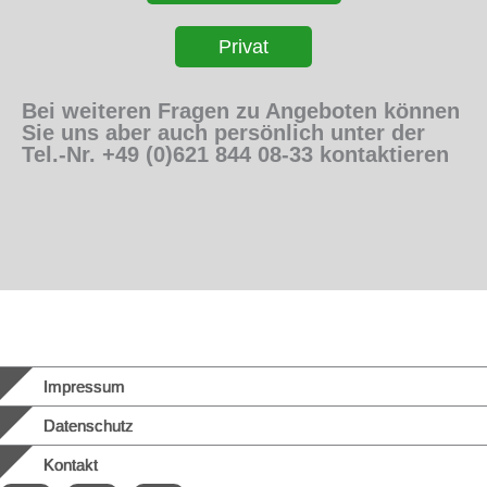
Privat
Bei weiteren Fragen zu Angeboten können
Sie uns aber auch persönlich unter der
Tel.-Nr. +49 (0)621 844 08-33 kontaktieren
Impressum
Datenschutz
Kontakt