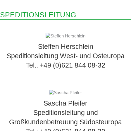
SPEDITIONSLEITUNG
Steffen Herschlein
Speditionsleitung West- und Osteuropa
Tel.:
+49 (0)621 844 08-32
Sascha Pfeifer
Speditionsleitung und
Großkundenbetreuung Südosteuropa