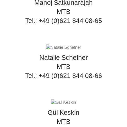
Manoj Satkunarajah
MTB
Tel.: +49 (0)621 844 08-65
Natalie Schefner
MTB
Tel.: +49 (0)621 844 08-66
Gül Keskin
MTB