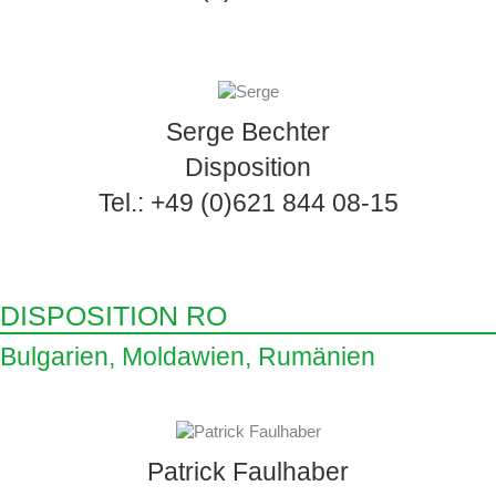
Serge Bechter
Disposition
Tel.: +49 (0)621 844 08-15
DISPOSITION RO
Bulgarien, Moldawien, Rumänien
Patrick Faulhaber