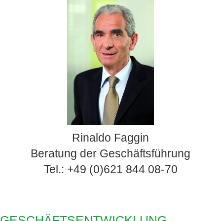
Rinaldo Faggin
Beratung der Geschäftsführung
Tel.: +49 (0)621 844 08-70
GESCHÄFTSENTWICKLUNG,