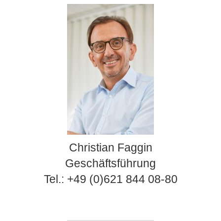
Christian Faggin
Geschäftsführung
Tel.: +49 (0)621 844 08-80