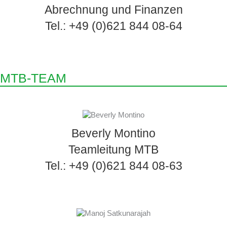
Abrechnung und Finanzen
Tel.: +49 (0)621 844 08-64
MTB-TEAM
Beverly Montino
Teamleitung MTB
Tel.: +49 (0)621 844 08-63