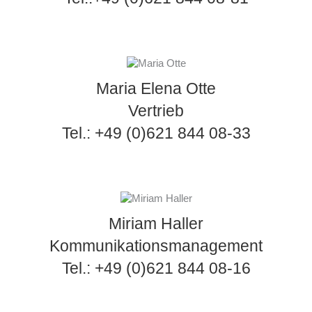
Maria Elena Otte
Vertrieb
Tel.: +49 (0)621 844 08-33
Miriam Haller
Kommunikationsmanagement
Tel.: +49 (0)621 844 08-16