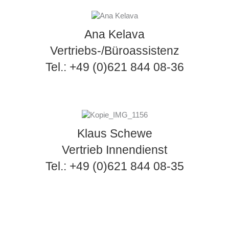
Ana Kelava
Vertriebs-/Büroassistenz
Tel.: +49 (0)621 844 08-36
Klaus Schewe
Vertrieb Innendienst
Tel.: +49 (0)621 844 08-35