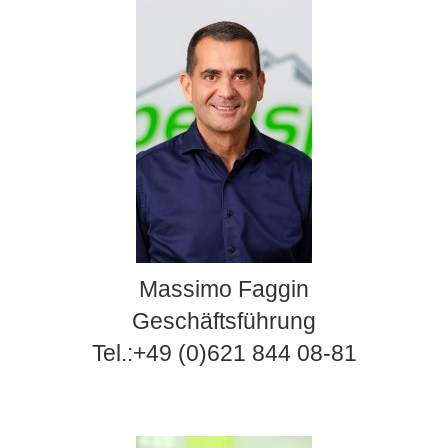
Massimo Faggin
Geschäftsführung
Tel.:+49 (0)621 844 08-81