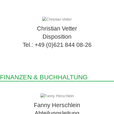
Christian Vetter
Disposition
Tel.: +49 (0)621 844 08-26
FINANZEN & BUCHHALTUNG
Fanny Herschlein
Abteilungsleitung