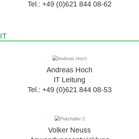
Tel.: +49 (0)621 844 08-62
IT
Andreas Hoch
IT Leitung
Tel.: +49 (0)621 844 08-53
Volker Neuss