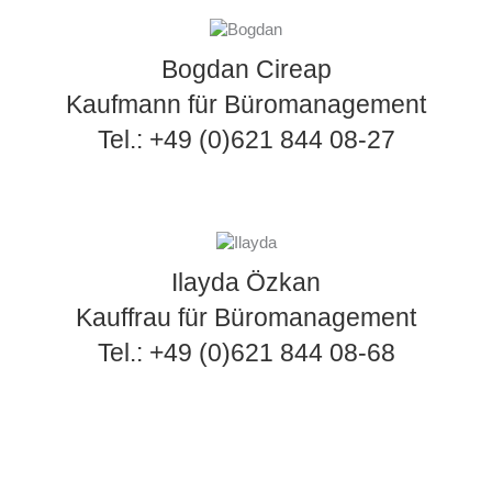
Bogdan Cireap
Kaufmann für Büromanagement
Tel.:
+49 (0)621 844 08-27
Ilayda Özkan
Kauffrau für Büromanagement
Tel.:
+49 (0)621 844 08-68