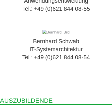
Anwendungsentwicklung
Tel.: +49 (0)621 844 08-55
Bernhard Schwab
IT-Systemarchitektur
Tel.: +49 (0)621 844 08-54
AUSZUBILDENDE