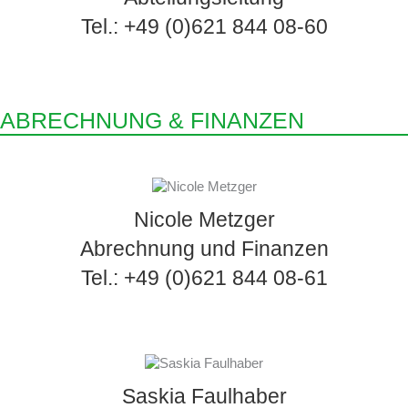
Tel.: +49 (0)621 844 08-60
ABRECHNUNG & FINANZEN
Nicole Metzger
Abrechnung und Finanzen
Tel.: +49 (0)621 844 08-61
Saskia Faulhaber