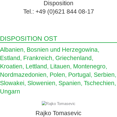
Disposition
Tel.: +49 (0)621 844 08-17
DISPOSITION OST
Albanien, Bosnien und Herzegowina,
Estland, Frankreich, Griechenland,
Kroatien, Lettland, Litauen, Montenegro,
Nordmazedonien, Polen, Portugal, Serbien,
Slowakei, Slowenien, Spanien, Tschechien,
Ungarn
Rajko Tomasevic