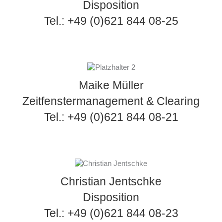
Disposition
Tel.: +49 (0)621 844 08-25
Maike Müller
Zeitfenstermanagement & Clearing
Tel.: +49 (0)621 844 08-21
Christian Jentschke
Disposition
Tel.: +49 (0)621 844 08-23