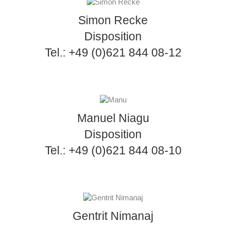
Simon Recke
Disposition
Tel.: +49 (0)621 844 08-12
Manuel Niagu
Disposition
Tel.: +49 (0)621 844 08-10
Gentrit Nimanaj