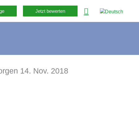
ge
Jetzt bewerten
rgen 14. Nov. 2018