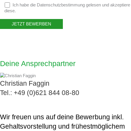
Ich habe die Datenschutzbestimmung gelesen und akzeptiere
diese.
Deine Ansprechpartner
Christian Faggin
Tel.: +49 (0)621 844 08-80
Wir freuen uns auf deine Bewerbung inkl.
Gehaltsvorstellung und frühestmöglichem