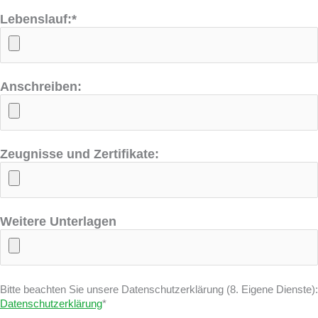
Lebenslauf:*
Anschreiben:
Zeugnisse und Zertifikate:
Weitere Unterlagen
Bitte beachten Sie unsere Datenschutzerklärung (8. Eigene Dienste):
Datenschutzerklärung
*