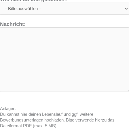
Nachricht:
Anlagen:
Du kannst hier deinen Lebenslauf und ggf. weitere
Bewerbungsunterlagen hochladen. Bitte verwende hierzu das
Dateiformat PDF (max. 5 MB).