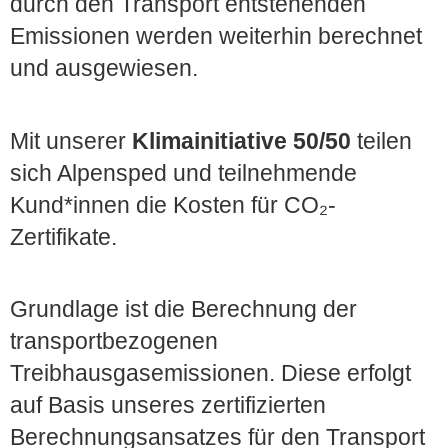
durch den Transport entstehenden
Emissionen werden weiterhin berechnet
und ausgewiesen.
Mit unserer
Klimainitiative 50/50
teilen
sich Alpensped und teilnehmende
Kund*innen die Kosten für CO₂-
Zertifikate.
Grundlage ist die Berechnung der
transportbezogenen
Treibhausgasemissionen. Diese erfolgt
auf Basis unseres zertifizierten
Berechnungsansatzes für den Transport