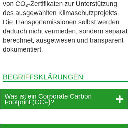
von CO₂-Zertifikaten zur Unterstützung
des ausgewählten Klimaschutzprojekts.
Die Transportemissionen selbst werden
dadurch nicht vermieden, sondern separat
berechnet, ausgewiesen und transparent
dokumentiert.
BEGRIFFSKLÄRUNGEN
Was ist ein Corporate Carbon
Footprint (CCF)?