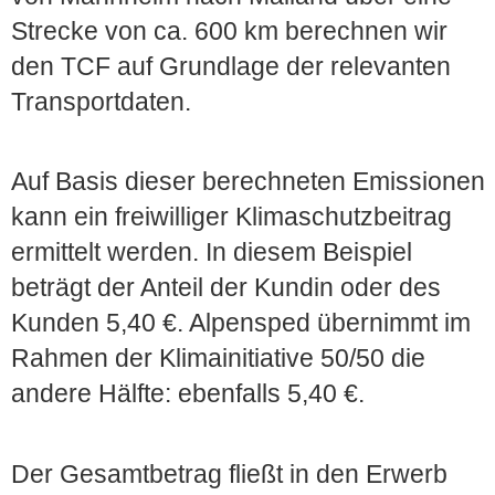
Strecke von ca. 600 km berechnen wir
den TCF auf Grundlage der relevanten
Transportdaten.
Auf Basis dieser berechneten Emissionen
kann ein freiwilliger Klimaschutzbeitrag
ermittelt werden. In diesem Beispiel
beträgt der Anteil der Kundin oder des
Kunden 5,40 €. Alpensped übernimmt im
Rahmen der Klimainitiative 50/50
die
andere Hälfte: ebenfalls 5,40 €.
Der Gesamtbetrag fließt in den Erwerb