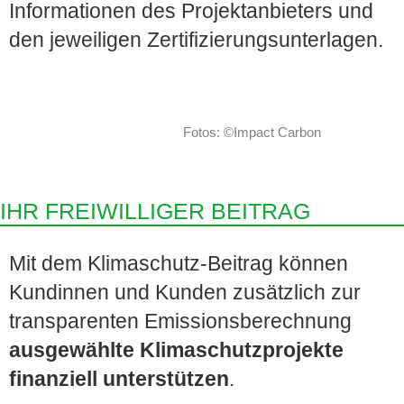
Informationen des Projektanbieters und
den jeweiligen Zertifizierungsunterlagen.
Fotos: ©Impact Carbon
IHR FREIWILLIGER BEITRAG
Mit dem Klimaschutz-Beitrag können
Kundinnen und Kunden zusätzlich zur
transparenten Emissionsberechnung
ausgewählte Klimaschutzprojekte
finanziell unterstützen
.