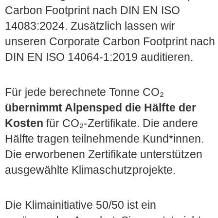
Carbon Footprint nach DIN EN ISO
14083:2024. Zusätzlich lassen wir
unseren Corporate Carbon Footprint nach
DIN EN ISO 14064-1:2019 auditieren.
Für jede berechnete Tonne CO₂
übernimmt Alpensped die Hälfte der
Kosten
für CO₂-Zertifikate. Die andere
Hälfte tragen teilnehmende Kund*innen.
Die erworbenen Zertifikate unterstützen
ausgewählte Klimaschutzprojekte.
Die Klimainitiative 50/50 ist ein