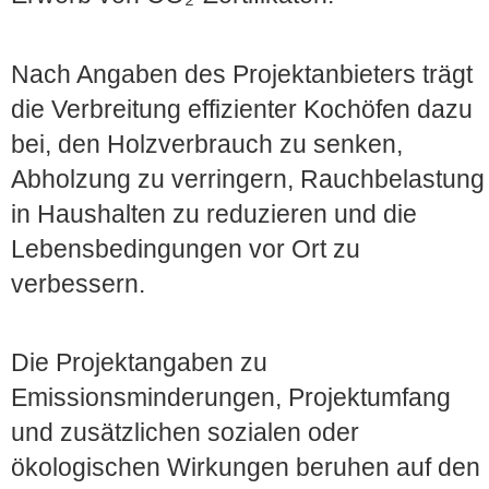
Nach Angaben des Projektanbieters trägt
die Verbreitung effizienter Kochöfen dazu
bei, den Holzverbrauch zu senken,
Abholzung zu verringern, Rauchbelastung
in Haushalten zu reduzieren und die
Lebensbedingungen vor Ort zu
verbessern.
Die Projektangaben zu
Emissionsminderungen, Projektumfang
und zusätzlichen sozialen oder
ökologischen Wirkungen beruhen auf den