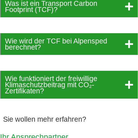
Was ist ein Transport Carbon
Footprint (TCF)?
Wie wird der TCF bei Alpensped
berechnet?
Wie funktioniert der freiwillige
Klimaschutzbeitrag mit CO₂-
Zertifikaten?
Sie wollen mehr erfahren?
Ihr Ansprechpartner