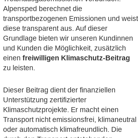
Alpensped berechnet die
transportbezogenen Emissionen und weist
diese transparent aus. Auf dieser
Grundlage bieten wir unseren Kundinnen
und Kunden die Möglichkeit, zusätzlich
einen
freiwilligen Klimaschutz-Beitrag
zu leisten.
Dieser Beitrag dient der finanziellen
Unterstützung zertifizierter
Klimaschutzprojekte. Er macht einen
Transport nicht emissionsfrei, klimaneutral
oder automatisch klimafreundlich. Die