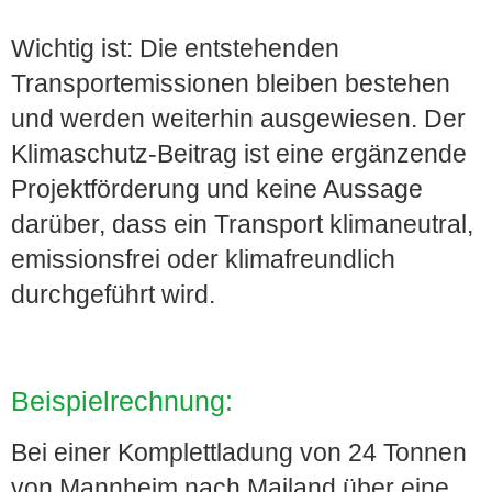
Wichtig ist: Die entstehenden
Transportemissionen bleiben bestehen
und werden weiterhin ausgewiesen. Der
Klimaschutz-Beitrag ist eine ergänzende
Projektförderung und keine Aussage
darüber, dass ein Transport klimaneutral,
emissionsfrei oder klimafreundlich
durchgeführt wird.
Beispielrechnung:
Bei einer Komplettladung von 24 Tonnen
von Mannheim nach Mailand über eine