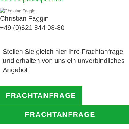
Christian Faggin
+49 (0)621 844 08-80
Stellen Sie gleich hier Ihre Frachtanfrage
und erhalten von uns ein unverbindliches
Angebot:
FRACHTANFRAGE
FRACHTANFRAGE