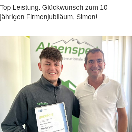
Top Leistung. Glückwunsch zum 10-
jährigen Firmenjubiläum, Simon!