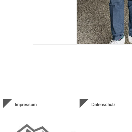
Impressum
Datenschutz