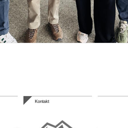
Kontakt