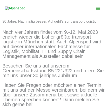
Zum
Inhalt
springen
30 Jahre. Nachhaltig besser. Auf geht’s zur transport logistic!
Nach vier Jahren findet vom 9.-12. Mai 2023
endlich wieder die bisher größte transport
logistic in München statt. Auch Alpensped wird
auf dieser internationalen Fachmesse für
Logistik, Mobilität, IT und Supply Chain
Management als Aussteller dabei sein.
Besuchen Sie uns auf unserem
Gemeinschaftsstand B5.221/322 und feiern Sie
mit uns unser 30-jähriges Jubiläum.
Haben Sie Fragen oder möchten einen Termin
mit uns auf der Messe vereinbaren, bei dem wir
über unsere Zusammenarbeit sowie aktuelle
Themen sprechen können? Dann melden Sie
sich gerne bei: