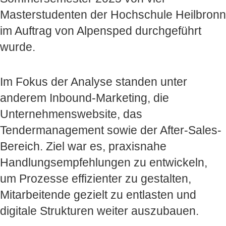
Masterstudenten der Hochschule Heilbronn
im Auftrag von Alpensped durchgeführt
wurde.
Im Fokus der Analyse standen unter
anderem Inbound-Marketing, die
Unternehmenswebsite, das
Tendermanagement sowie der After-Sales-
Bereich. Ziel war es, praxisnahe
Handlungsempfehlungen zu entwickeln,
um Prozesse effizienter zu gestalten,
Mitarbeitende gezielt zu entlasten und
digitale Strukturen weiter auszubauen.