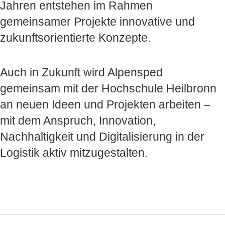
Jahren entstehen im Rahmen
gemeinsamer Projekte innovative und
zukunftsorientierte Konzepte.
Auch in Zukunft wird Alpensped
gemeinsam mit der Hochschule Heilbronn
an neuen Ideen und Projekten arbeiten –
mit dem Anspruch, Innovation,
Nachhaltigkeit und Digitalisierung in der
Logistik aktiv mitzugestalten.