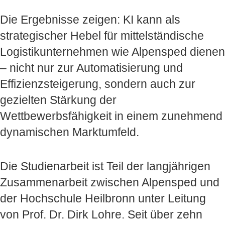
Die Ergebnisse zeigen: KI kann als
strategischer Hebel für mittelständische
Logistikunternehmen wie Alpensped dienen
– nicht nur zur Automatisierung und
Effizienzsteigerung, sondern auch zur
gezielten Stärkung der
Wettbewerbsfähigkeit in einem zunehmend
dynamischen Marktumfeld.
Die Studienarbeit ist Teil der langjährigen
Zusammenarbeit zwischen Alpensped und
der Hochschule Heilbronn unter Leitung
von Prof. Dr. Dirk Lohre. Seit über zehn