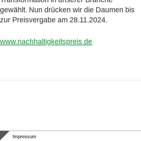
gewählt. Nun drücken wir die Daumen bis
zur Preisvergabe am 28.11.2024.
www.nachhaltigkeitspreis.de
Impressum