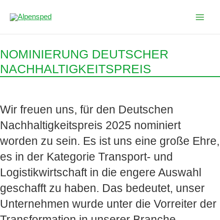
Zum
Inhalt
springen
NOMINIERUNG DEUTSCHER
NACHHALTIGKEITSPREIS
Wir freuen uns, für den Deutschen
Nachhaltigkeitspreis 2025 nominiert
worden zu sein. Es ist uns eine große Ehre,
es in der Kategorie Transport- und
Logistikwirtschaft in die engere Auswahl
geschafft zu haben. Das bedeutet, unser
Unternehmen wurde unter die Vorreiter der
Transformation in unserer Branche