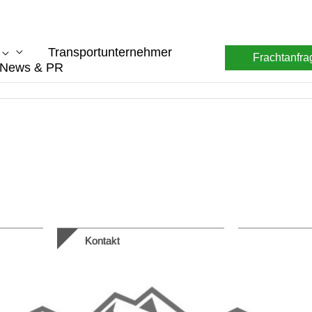
Transportunternehmer
Frachtanfra
News & PR
Kontakt