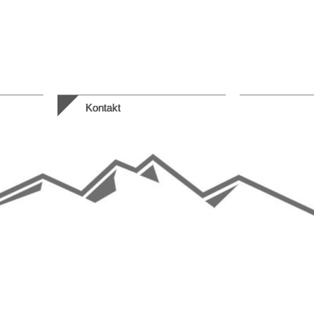
Kontakt