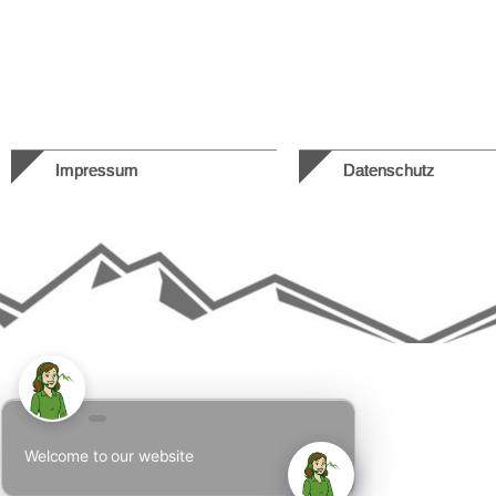
Impressum
Datenschutz
Welcome to our website