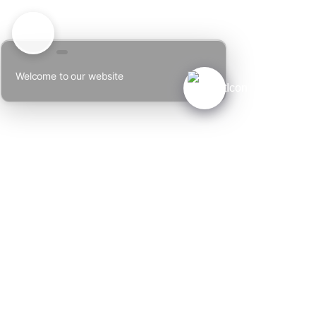
Welcome to our website