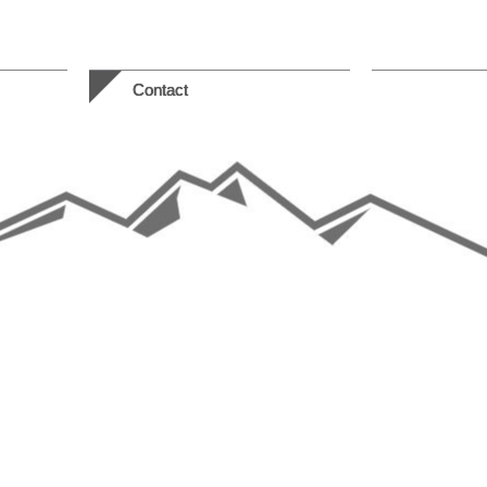
Contact