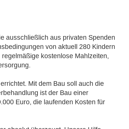
ie ausschließlich aus privaten Spenden
bensbedingungen von aktuell 280 Kindern
h regelmäßige kostenlose Mahlzeiten,
Versorgung.
rrichtet. Mit dem Bau soll auch die
rbehandlung ist der Bau einer
0.000 Euro, die laufenden Kosten für