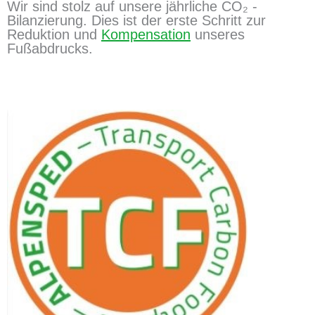
Wir sind stolz auf unsere jährliche CO₂ -
Bilanzierung. Dies ist der erste Schritt zur
Reduktion und
Kompensation
unseres
Fußabdrucks.